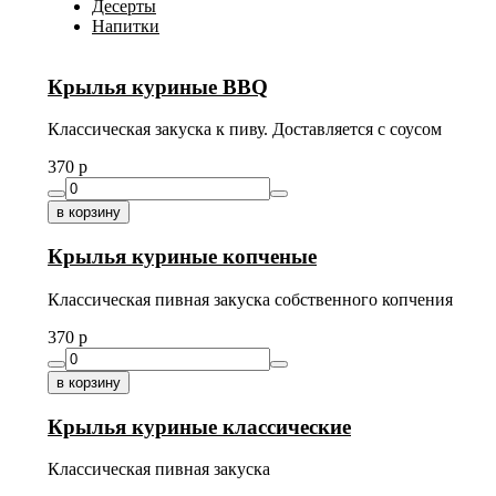
Десерты
Напитки
Крылья куриные BBQ
Классическая закуска к пиву. Доставляется с соусом
370
p
в корзину
Крылья куриные копченые
Классическая пивная закуска собственного копчения
370
p
в корзину
Крылья куриные классические
Классическая пивная закуска