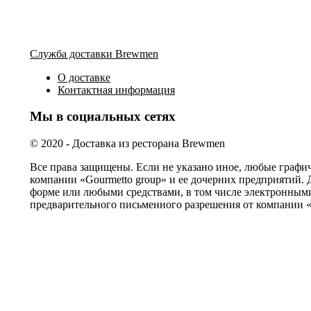
Служба доставки Brewmen
О доставке
Контактная информация
Мы в социальных сетях
© 2020 - Доставка из ресторана Brewmen
Все права защищены. Если не указано иное, любые графи
компании «Gourmetto group» и ее дочерних предприятий. 
форме или любыми средствами, в том числе электронными
предварительного письменного разрешения от компании «