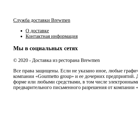
Служба доставки Brewmen
О доставке
Контактная информация
Мы в социальных сетях
© 2020 - Доставка из ресторана Brewmen
Все права защищены. Если не указано иное, любые графи
компании «Gourmetto group» и ее дочерних предприятий. 
форме или любыми средствами, в том числе электронными
предварительного письменного разрешения от компании «